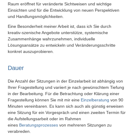
Raum eröffnet für veränderte Sichtweisen und wichtige
Einsichten und für die Entwicklung von neuen Perspektiven
und Handlungsmöglichkeiten.
Eine Besonderheit meiner Arbeit ist, dass ich Sie durch
kreativ-szenische Angebote unterstütze, systemische
Zusammenhänge wahrzunehmen, individuelle
Lösungsansätze zu entwickeln und Veränderungsschritte
konkret auszuprobieren.
Dauer
Die Anzahl der Sitzungen in der Einzelarbeit ist abhängig von
Ihrer Fragestellung und variiert je nach gewünschtem Tiefung
in der Bearbeitung. Für die Betrachtung oder Klärung einer
Fragestellung können Sie mit mir eine
Einzelberatung
von 90
Minuten vereinbaren. Es kann sich auch als günstig erweisen
eine Sitzung für ein Vorgespräch und einen zweiten Termin für
die Aufstellungsarbeit oder im Rahmen
eines
Beratungsprozesses
von mehreren Sitzungen zu
verabreden.