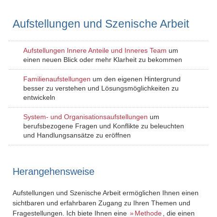
Aufstellungen und Szenische Arbeit
Aufstellungen Innere Anteile und Inneres Team
um
einen neuen Blick oder mehr Klarheit zu bekommen
Familienaufstellungen
um den eigenen Hintergrund
besser zu verstehen und Lösungsmöglichkeiten zu
entwickeln
System- und Organisationsaufstellungen
um
berufsbezogene Fragen und Konflikte zu beleuchten
und Handlungsansätze zu eröffnen
Herangehensweise
Aufstellungen und Szenische Arbeit ermöglichen Ihnen einen
sichtbaren und erfahrbaren Zugang zu Ihren Themen und
Fragestellungen. Ich biete Ihnen eine
Methode
, die einen