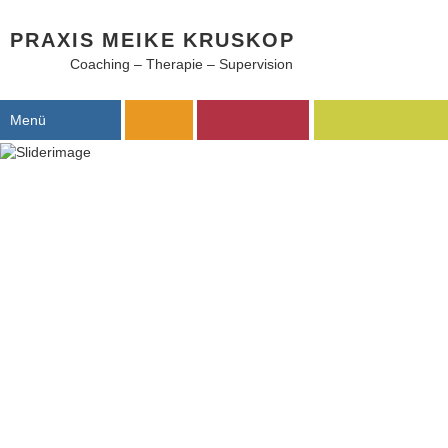
PRAXIS MEIKE KRUSKOP
Coaching – Therapie – Supervision
Menü